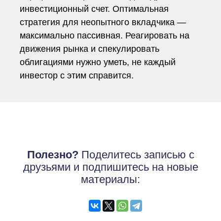
инвестиционный счет. Оптимальная
стратегия для неопытного вкладчика —
максимально пассивная. Реагировать на
движения рынка и спекулировать
облигациями нужно уметь, не каждый
инвестор с этим справится.
Полезно?
Поделитесь записью с
друзьями и подпишитесь на новые
материалы: