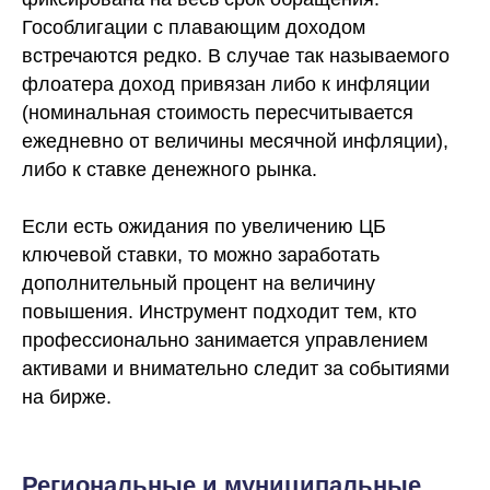
Гособлигации с плавающим доходом
встречаются редко. В случае так называемого
флоатера доход привязан либо к инфляции
(номинальная стоимость пересчитывается
ежедневно от величины месячной инфляции),
либо к ставке денежного рынка.
Если есть ожидания по увеличению ЦБ
ключевой ставки, то можно заработать
дополнительный процент на величину
повышения. Инструмент подходит тем, кто
профессионально занимается управлением
активами и внимательно следит за событиями
на бирже.
Региональные и муниципальные