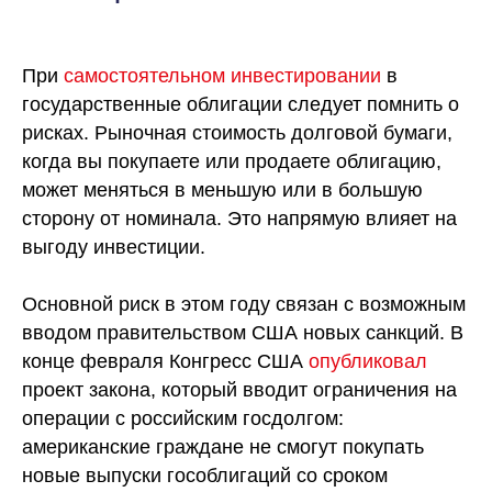
При
самостоятельном инвестировании
в
государственные облигации следует помнить о
рисках. Рыночная стоимость долговой бумаги,
когда вы покупаете или продаете облигацию,
может меняться в меньшую или в большую
сторону от номинала. Это напрямую влияет на
выгоду
инвестиции
.
Основной риск в этом году связан с возможным
вводом правительством США новых санкций. В
конце февраля Конгресс США
опубликовал
проект закона, который вводит ограничения на
операции с российским госдолгом:
американские граждане не смогут покупать
новые выпуски гособлигаций со сроком