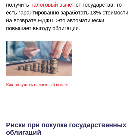
получить
налоговый вычет
от государства, то
есть гарантированно заработать 13% стоимости
на возврате НДФЛ. Это автоматически
повышает выгоду облигации.
Как получить налоговый вычет
Риски при покупке государственных
облигаций