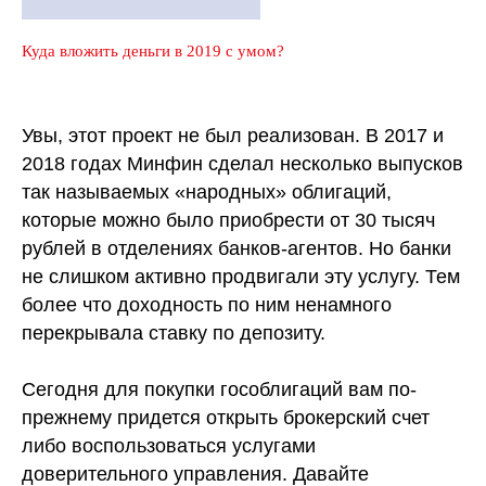
Куда вложить деньги в 2019 с умом?
Увы, этот проект не был реализован. В 2017 и
2018 годах Минфин сделал несколько выпусков
так называемых «народных» облигаций,
которые можно было приобрести от 30 тысяч
рублей в отделениях банков-агентов. Но банки
не слишком активно продвигали эту услугу. Тем
более что доходность по ним ненамного
перекрывала ставку по депозиту.
Сегодня для покупки гособлигаций вам по-
прежнему придется открыть брокерский счет
либо воспользоваться услугами
доверительного управления. Давайте