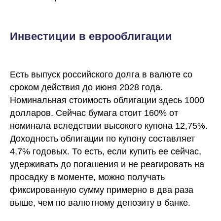
Инвестиции в еврооблигации
Есть выпуск российского долга в валюте со
сроком действия до июня 2028 года.
Номинальная стоимость облигации здесь 1000
долларов. Сейчас бумага стоит 160% от
номинала вследствии высокого купона 12,75%.
Доходность облигации по купону составляет
4,7% годовых. То есть, если купить ее сейчас,
удерживать до погашения и не реагировать на
просадку в моменте, можно получать
фиксированную сумму примерно в два раза
выше, чем по валютному депозиту в банке.