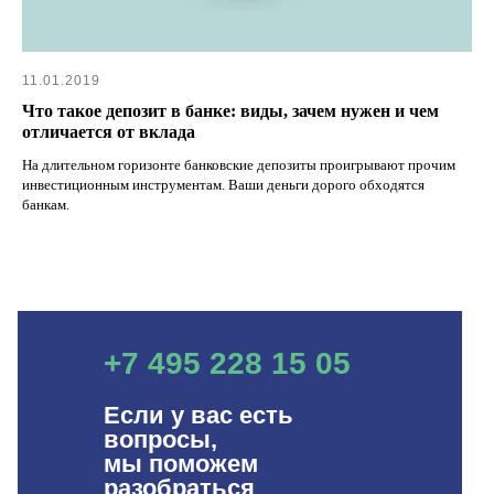
11.01.2019
Что такое депозит в банке: виды, зачем нужен и чем
отличается от вклада
На длительном горизонте банковские депозиты проигрывают прочим
инвестиционным инструментам. Ваши деньги дорого обходятся
банкам.
+7 495 228 15 05
Если у вас есть
вопросы,
мы поможем
разобраться