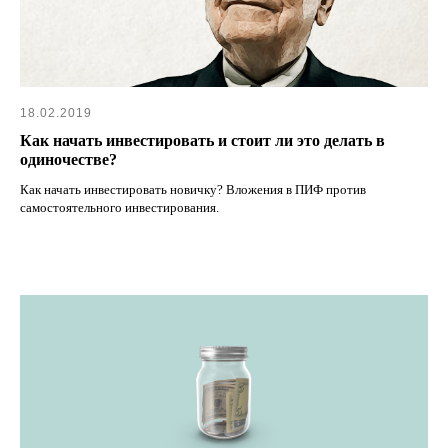
18.02.2019
Как начать инвестировать и стоит ли это делать в
одиночестве?
Как начать инвестировать новичку? Вложения в ПИФ против
самостоятельного инвестирования.