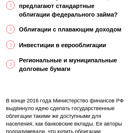
предлагают стандартные
облигации федерального займа?
Облигации с плавающим доходом
Инвестиции в еврооблигации
Региональные и муниципальные
долговые бумаги
В конце 2016 года Министерство финансов РФ
выдвинуло идею сделать государственные
облигации
такими же доступными для
населения, как банковские вклады. Ее авторы
подразумевали, что купить облигации