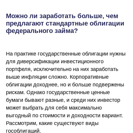
Можно ли заработать больше, чем
предлагают стандартные облигации
федерального займа?
На практике государственные облигации нужны
для диверсификации инвестиционного
портфеля, исключительно на них заработать
выше инфляции сложно. Корпоративные
облигации доходнее, но и больше подвержены
рискам. Однако государственные ценные
бумаги бывают разные, и среди них инвестор
может выбрать для себя максимально
выгодный по стоимости и доходности вариант.
Рассмотрим, какие существуют виды
гособлигаций.