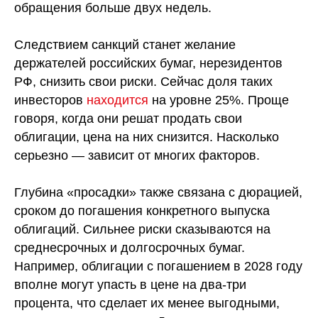
обращения больше двух недель.
Следствием санкций станет желание
держателей российских бумаг, нерезидентов
РФ, снизить свои
риски
. Сейчас доля таких
инвесторов
находится
на уровне 25%. Проще
говоря, когда они решат продать свои
облигации, цена на них снизится. Насколько
серьезно — зависит от многих факторов.
Глубина «просадки» также связана с дюрацией,
сроком до погашения конкретного выпуска
облигаций
. Сильнее риски сказываются на
среднесрочных и долгосрочных бумаг.
Например, облигации с погашением в 2028 году
вполне могут упасть в цене на два-три
процента, что сделает их менее выгодными,