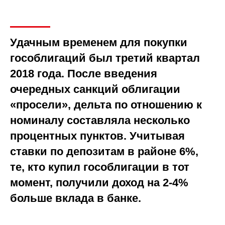
Удачным временем для покупки
гособлигаций был третий квартал
2018 года. После введения
очередных санкций облигации
«просели», дельта по отношению к
номиналу составляла несколько
процентных пунктов. Учитывая
ставки по депозитам в районе 6%,
те, кто купил гособлигации в тот
момент, получили доход на 2-4%
больше вклада в банке.