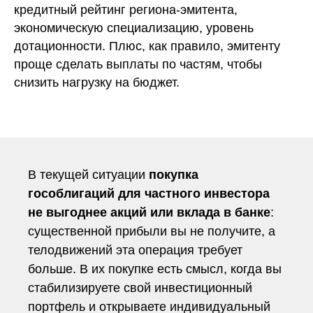
кредитный рейтинг региона-эмитента,
экономическую специализацию, уровень
дотационности. Плюс, как правило, эмитенту
проще сделать выплаты по частям, чтобы
снизить нагрузку на бюджет.
В текущей ситуации
покупка
гособлигаций для частного инвестора
не выгоднее акций или вклада в банке
:
существенной прибыли вы не получите, а
телодвижений эта операция требует
больше. В их покупке есть смысл, когда вы
стабилизируете свой
инвестиционный
портфель
и открываете индивидуальный