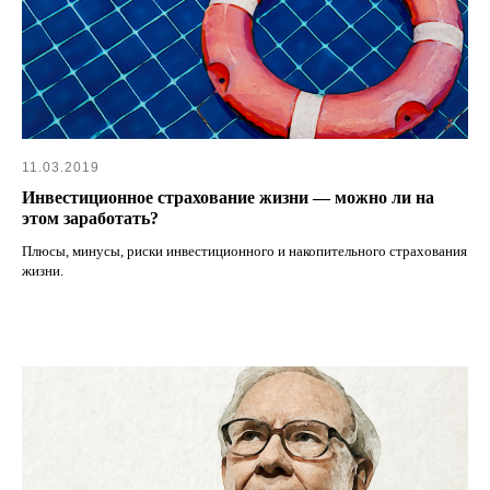
11.03.2019
Инвестиционное страхование жизни — можно ли на
этом заработать?
Плюсы, минусы, риски инвестиционного и накопительного страхования
жизни.