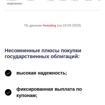
недельные
По данным
Investing
(на 19.03.2019)
Несомненные плюсы покупки
государственных облигаций:
высокая надежность;
фиксированная выплата по
купонам;