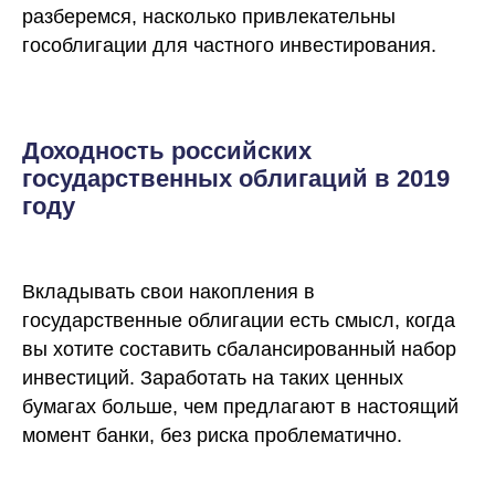
разберемся, насколько привлекательны
гособлигации для частного инвестирования.
Доходность российских
государственных облигаций в 2019
году
Вкладывать свои накопления в
государственные облигации есть смысл, когда
вы хотите составить сбалансированный набор
инвестиций. Заработать на таких ценных
бумагах больше, чем предлагают в настоящий
момент банки, без риска проблематично.