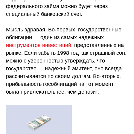
федерального займа можно будет через
специальный банковский счет.
Мысль здравая. Во-первых, государственные
облигации — один из самых надежных
инструментов инвестиций
, представленных на
рынке. Если забыть 1998 год как страшный сон,
можно с уверенностью утверждать, что
государство — надежный эмитент, оно всегда
рассчитывается по своим долгам. Во-вторых,
прибыльность гособлигаций на тот момент
была привлекательнее, чем депозит.