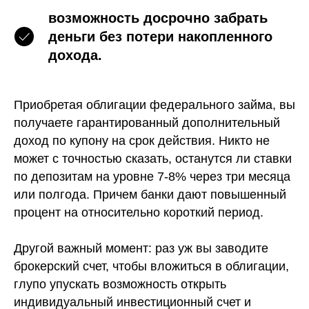
возможность досрочно забрать
деньги без потери накопленного
дохода.
Приобретая облигации федерального займа, вы
получаете гарантированный дополнительный
доход по купону на срок действия. Никто не
может с точностью сказать, останутся ли ставки
по депозитам на уровне 7-8% через три месяца
или полгода. Причем банки дают повышенный
процент на относительно короткий период.
Другой важный момент: раз уж вы заводите
брокерский счет, чтобы вложиться в облигации,
глупо упускать возможность открыть
индивидуальный инвестиционный счет и