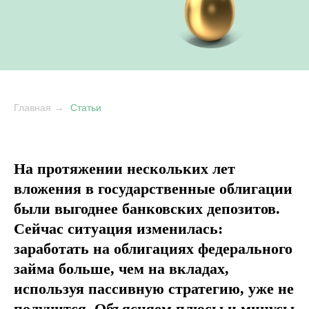
Главная
→
Статьи
На протяжении нескольких лет
вложения в государственные облигации
были выгоднее банковских депозитов.
Сейчас ситуация изменилась:
заработать на облигациях федерального
займа больше, чем на вкладах,
используя пассивную стратегию, уже не
получится. Объясняем плюсы и минусы