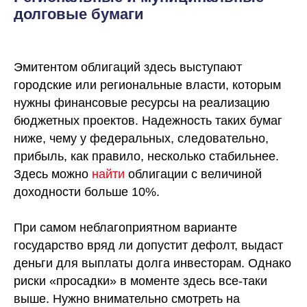
долговые бумаги
Эмитентом облигаций здесь выступают
городские или региональные власти, которым
нужны финансовые ресурсы на реализацию
бюджетных проектов. Надежность таких бумаг
ниже, чему у федеральных, следовательно,
прибыль, как правило, несколько стабильнее.
Здесь можно
найти
облигации с величиной
доходности больше 10%.
При самом неблагоприятном варианте
государство вряд ли допустит дефолт, выдаст
деньги для выплаты долга инвесторам. Однако
риски «просадки» в моменте здесь все-таки
выше. Нужно внимательно смотреть на