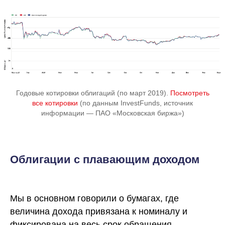
Годовые котировки облигаций (по март 2019).
Посмотреть
все котировки
(по данным InvestFunds, источник
информации — ПАО «Московская биржа»)
Облигации с плавающим доходом
Мы в основном говорили о бумагах, где
величина дохода привязана к номиналу и
фиксирована на весь срок обращения.