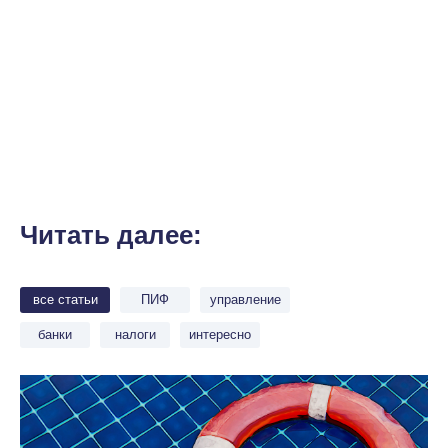
Читать далее:
все статьи
ПИФ
управление
банки
налоги
интересно