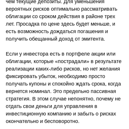
чем текущие депозиты. Для уменьшения
вероятных рисков оптимально рассматривать
облигации со сроком действия в районе трех
лет. Просадка по цене здесь будет меньше, и
есть возможность дождаться погашения и
получить обещанный доход от эмитента.
Если у
инвестора
есть в портфеле акции или
облигации, которые «пострадали» в результате
реализации каких-либо рисков, но нет желания
фиксировать убыток, необходимо просто
получать купоны и спокойно ждать срока, когда
вернется номинал. Это предельно пассивная
стратегия. В этом случае непонятно, почему не
отдать свои деньги для управления в
инвестиционную компанию и забыть о рисках
окончательно и бесповоротно.