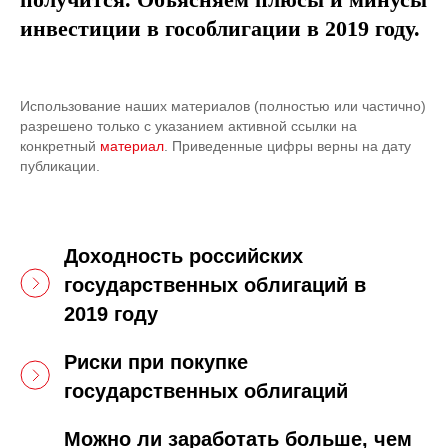
инвестиции в гособлигации в 2019 году.
Использование наших материалов (полностью или частично)
разрешено только с указанием активной ссылки на
конкретный
материал
. Приведенные цифры верны на дату
публикации.
Доходность российских
государственных облигаций в
2019 году
Риски при покупке
государственных облигаций
Можно ли заработать больше, чем