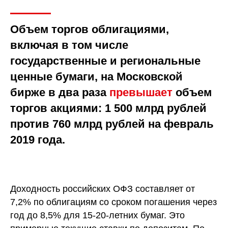
Объем торгов облигациями,
включая в том числе
государственные и региональные
ценные бумаги, на Московской
бирже в два раза
превышает
объем
торгов акциями: 1 500 млрд рублей
против 760 млрд рублей на февраль
2019 года.
Доходность российских ОФЗ составляет от
7,2% по облигациям со сроком погашения через
год до 8,5% для 15-20-летних бумаг. Это