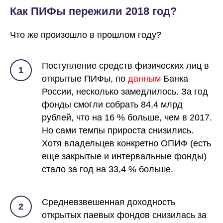
Как ПИФы пережили 2018 год?
Что же произошло в прошлом году?
Поступление средств физических лиц в
1
открытые ПИФы, по
данным
Банка
России, несколько замедлилось. За год
фонды смогли собрать 84,4 млрд
рублей, что на 16 % больше, чем в 2017.
Но сами темпы прироста снизились.
Хотя владельцев конкретно ОПИФ (есть
еще закрытые и интервальные фонды)
стало за год на 33,4 % больше.
Средневзвешенная доходность
2
открытых паевых фондов снизилась за