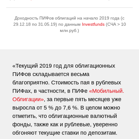
Доходность ПИФов облигаций на начало 2019 года (с
29.12.18 по 31.05.19) по данным
Investfunds
(СЧА > 10
млн.руб.)
«Текущий 2019 год для облигационных
ПИФов складывается весьма
благоприятно. Стоимость пая в рублевых
ПИФах, в частности, в ПИФе
«Мобильный.
Облигации»
, за первые пять месяцев уже
выросла от 5 % до 7,6 %. В целом можно
отметить, что облигационные валютный
фонды, также как и рублевые, уверенно
обгоняют текущие ставки по депозитам.