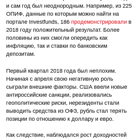
и сам год был неоднородным. Например, из 225
ОПИФ, данные по которым можно найти на
портале Investfunds, 186
продемонстрировали
в
2018 году положительный результат. Более
половины из них смогли опередить как
инфляцию, так и ставки по банковским
депозитам.
Первый квартал 2018 года был неплохим.
Начиная с апреля свою негативную роль
сыграли внешние факторы. США ввели новые
антироссийские санкции, реализовались
геополитические риски, нерезиденты стали
выводить средства из ОФЗ, рубль стал терять
позиции по отношению к доллару и евро.
Как следствие, наблюдался рост доходностей