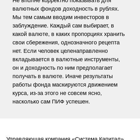
Не вполне корректно показывать для
валютных фондов доходность в рублях.
Мы тем самым вводим инвесторов в
заблуждение. Каждый сам выбирает, в
какой валюте, в каких пропорциях хранить
свои сбережения, однозначного рецепта
нет. Если человек целенаправленно
вкладывается в валютные инструменты,
он и доходность по ним предполагает
получать в валюте. Иначе результаты
работы фонда маскируются движением
курса, из-за этого не совсем ясно,
насколько сам ПИФ успешен.
Управляющая компания «Система Капитал»,