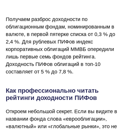
Получаем разброс доходности по
облигационным фондам, номинированным в
валюте, в первой пятерке списка от 0,3 % до
2,4 %. Для рублевых ПИФов индекс
корпоративных облигаций ММВБ опередили
лишь первые семь фондов рейтинга.
Доходность ПИФов облигаций в топ-10
составляет от 5 % до 7,8 %.
Как профессионально читать
рейтинги доходности ПИФов
Откроем небольшой секрет. Если вы видите в
названии фонда слова «еврооблигации»,
«валютный» или «глобальные рынки», это не