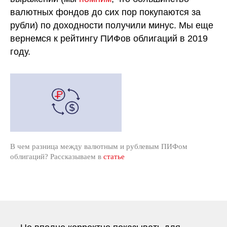
валютных фондов до сих пор покупаются за
рубли) по доходности получили минус. Мы еще
вернемся к рейтингу ПИФов облигаций в 2019
году.
В чем разница между валютным и рублевым ПИФом
облигаций? Рассказываем в
статье