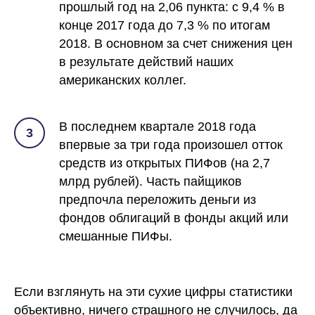
прошлый год на 2,06 пункта: с 9,4 % в
конце 2017 года до 7,3 % по итогам
2018. В основном за счет снижения цен
в результате действий наших
американских коллег.
В последнем квартале 2018 года
3
впервые за три года произошел отток
средств из открытых ПИФов (на 2,7
млрд рублей). Часть пайщиков
предпочла переложить деньги из
фондов облигаций в фонды акций или
смешанные ПИФы.
Если взглянуть на эти сухие цифры статистики
объективно, ничего страшного не случилось, да