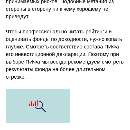
принимаемых рисков. Подобные метания из
стороны в сторону ни к чему хорошему не
приведут.
Чтобы профессионально читать рейтинги и
оценивать фонды по доходности, нужно копать
глубже. Смотреть соответствие состава ПИФа
его инвестиционной декларации. Поэтому при
выборе ПИФа мы всегда рекомендуем смотреть
результаты фонда на более длительном
отрезке.