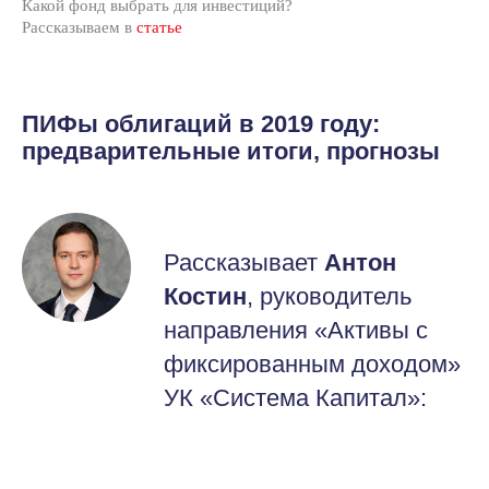
Какой фонд выбрать для инвестиций?
Рассказываем в
статье
ПИФы облигаций в 2019 году:
предварительные итоги, прогнозы
Рассказывает
Антон
Костин
, руководитель
направления «Активы с
фиксированным доходом»
УК «Система Капитал»: