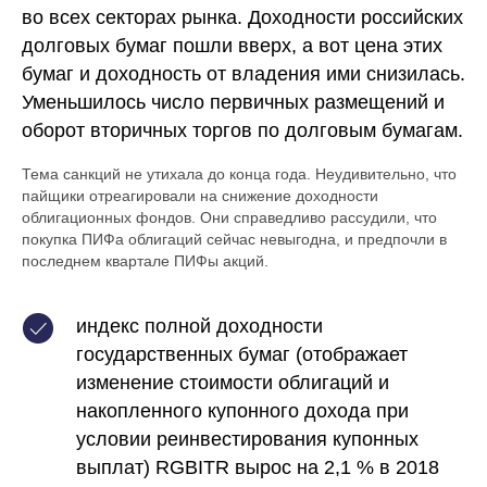
во всех секторах рынка. Доходности российских
долговых бумаг пошли вверх, а вот цена этих
бумаг и доходность от владения ими снизилась.
Уменьшилось число первичных размещений и
оборот вторичных торгов по долговым бумагам.
Тема санкций не утихала до конца года. Неудивительно, что
пайщики отреагировали на снижение доходности
облигационных фондов. Они справедливо рассудили, что
покупка ПИФа облигаций сейчас невыгодна, и предпочли в
последнем квартале ПИФы акций.
индекс полной доходности
государственных бумаг (отображает
изменение стоимости облигаций и
накопленного купонного дохода при
условии реинвестирования купонных
выплат) RGBITR вырос на 2,1 % в 2018