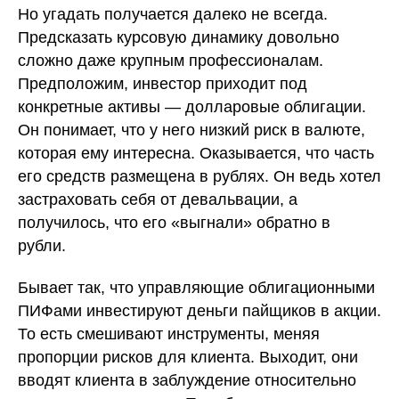
Но угадать получается далеко не всегда.
Предсказать курсовую динамику довольно
сложно даже крупным профессионалам.
Предположим, инвестор приходит под
конкретные активы — долларовые облигации.
Он понимает, что у него низкий риск в валюте,
которая ему интересна. Оказывается, что часть
его средств размещена в рублях. Он ведь хотел
застраховать себя от девальвации, а
получилось, что его «выгнали» обратно в
рубли.
Бывает так, что управляющие облигационными
ПИФами инвестируют деньги пайщиков в акции.
То есть смешивают инструменты, меняя
пропорции рисков для клиента. Выходит, они
вводят клиента в заблуждение относительно