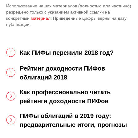
Использование наших материалов (полностью или частично)
разрешено только с указанием активной ссылки на
конкретный
материал
. Приведенные цифры верны на дату
публикации.
Как ПИФы пережили 2018 год?
Рейтинг доходности ПИФов
облигаций 2018
Как профессионально читать
рейтинги доходности ПИФов
ПИФы облигаций в 2019 году:
предварительные итоги, прогнозы