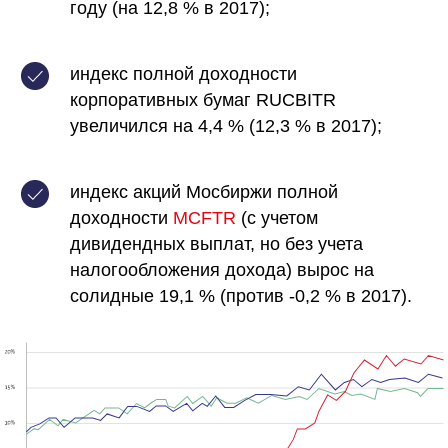
году (на 12,8 % в 2017);
индекс полной доходности
корпоративных бумаг RUCBITR
увеличился на 4,4 % (12,3 % в 2017);
индекс акций Мосбиржи полной
доходности
MCFTR
(с учетом
дивидендных выплат, но без учета
налогообложения дохода) вырос на
солидные 19,1 % (против -0,2 % в 2017).