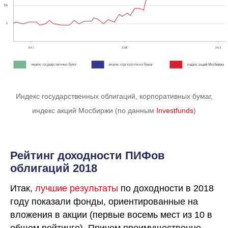
Индекс государственных облигаций, корпоративных бумаг,
индекс акций Мосбиржи (по данным
Investfunds
)
Рейтинг доходности ПИФов
облигаций 2018
Итак,
лучшие результаты
по доходности в 2018
году показали фонды, ориентированные на
вложения в акции (первые восемь мест из 10 в