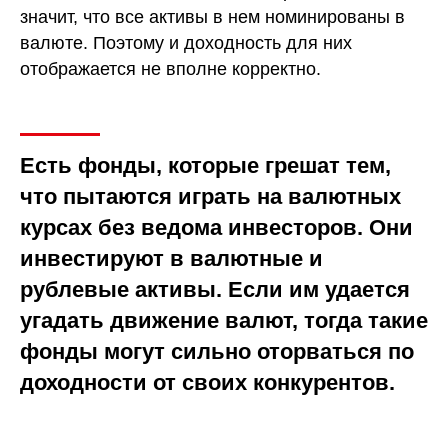
значит, что все активы в нем номинированы в
валюте. Поэтому и доходность для них
отображается не вполне корректно.
Есть фонды, которые грешат тем,
что пытаются играть на валютных
курсах без ведома инвесторов. Они
инвестируют в валютные и
рублевые активы. Если им удается
угадать движение валют, тогда такие
фонды могут сильно оторваться по
доходности от своих конкурентов.