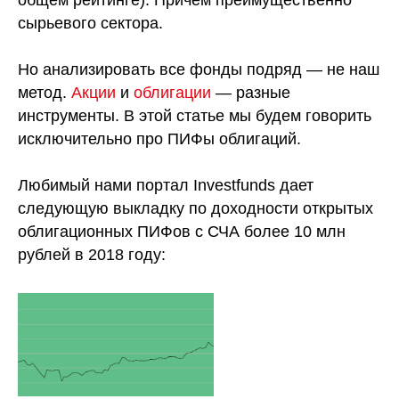
общем рейтинге). Причем преимущественно
сырьевого сектора.
Но анализировать все фонды подряд — не наш
метод.
Акции
и
облигации
— разные
инструменты. В этой статье мы будем говорить
исключительно про ПИФы облигаций.
Любимый нами портал Investfunds дает
следующую выкладку по доходности открытых
облигационных ПИФов с СЧА более 10 млн
рублей в 2018 году: