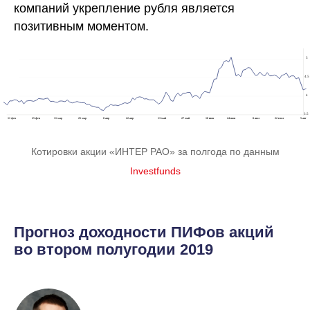
компаний укрепление рубля является
позитивным моментом.
Котировки акции «ИНТЕР РАО» за полгода по данным
Investfunds
Прогноз доходности ПИФов акций
во втором полугодии 2019