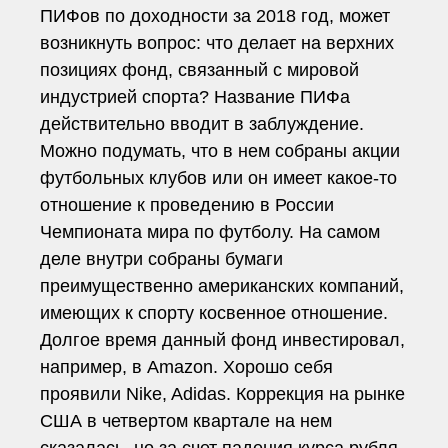
ПИФов по доходности за 2018 год, может
возникнуть вопрос: что делает на верхних
позициях фонд, связанный с мировой
индустрией спорта? Название ПИФа
действительно вводит в заблуждение.
Можно подумать, что в нем собраны акции
футбольных клубов или он имеет какое-то
отношение к проведению в России
Чемпионата мира по футболу. На самом
деле внутри собраны бумаги
преимущественно американских компаний,
имеющих к спорту косвенное отношение.
Долгое время данный фонд инвестировал,
например, в Amazon. Хорошо себя
проявили Nike, Adidas. Коррекция на рынке
США в четвертом квартале на нем