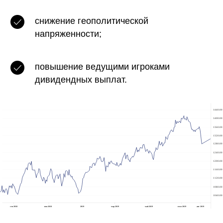
снижение геополитической
напряженности;
повышение ведущими игроками
дивидендных выплат.