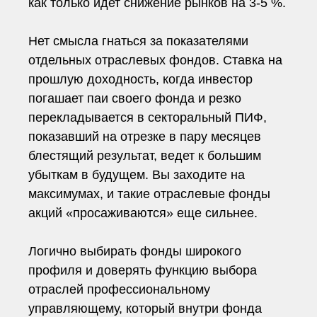
как только идет снижение рынков на 3-5 %.
Нет смысла гнаться за показателями
отдельных отраслевых фондов. Ставка на
прошлую доходность, когда инвестор
погашает паи своего фонда и резко
перекладывается в секторальный ПИФ,
показавший на отрезке в пару месяцев
блестящий результат, ведет к большим
убыткам в будущем. Вы заходите на
максимумах, и такие отраслевые фонды
акций «просаживаются» еще сильнее.
Логично выбирать фонды широкого
профиля и доверять функцию выбора
отраслей профессиональному
управляющему, который внутри фонда