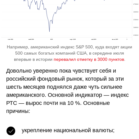
Например, американский индекс S&P 500, куда входят акции
500 самых богатых компаний США, в середине июля
впервые в истории
перевалил отметку в 3000 пунктов
.
Довольно уверенно пока чувствует себя и
российский фондовый рынок, который за эти
шесть месяцев поднялся даже чуть сильнее
американского. Основной индикатор — индекс
РТС — вырос почти на 10 %. Основные
причины:
укрепление национальной валюты;