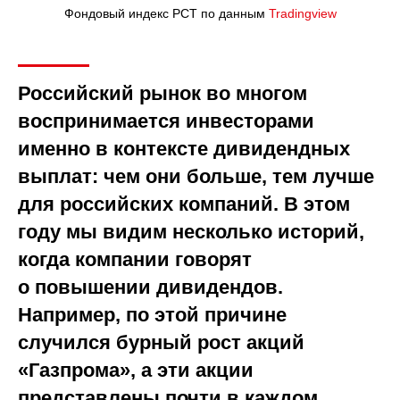
Фондовый индекс PCT по данным
Tradingview
Российский рынок во многом
воспринимается инвесторами
именно в контексте дивидендных
выплат: чем они больше, тем лучше
для российских компаний. В этом
году мы видим несколько историй,
когда компании говорят
о повышении дивидендов.
Например, по этой причине
случился бурный рост акций
«Газпрома», а эти акции
представлены почти в каждом