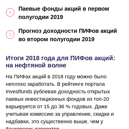
Паевые фонды акций в первом
полугодии 2019
Прогноз доходности ПИФов акций
во втором полугодии 2019
Итоги 2018 года для ПИФов акций:
на нефтяной волне
На ПИФах акций в 2018 году можно было
неплохо заработать. В рейтинге портала
Investfunds рублевая доходность открытых
паевых инвестиционных фондов из топ-20
варьируется от 15 до 36 % годовых. Даже
учитывая комиссию за управление, скидки и
надбавки, это существенно выше, чем у