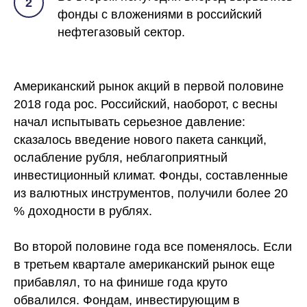
2
фонды с вложениями в российский
нефтегазовый сектор.
Американский рынок акций в первой половине
2018 года рос. Российский, наоборот, с весны
начал испытывать серьезное давление:
сказалось введение нового пакета санкций,
ослабление рубля, неблагоприятный
инвестиционный климат. Фонды, составленные
из валютных инструментов, получили более 20
% доходности в рублях.
Во второй половине года все поменялось. Если
в третьем квартале американский рынок еще
прибавлял, то на финише года круто
обвалился. Фондам, инвестирующим в