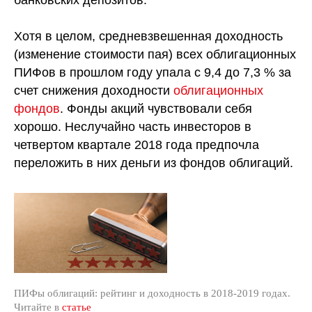
банковских депозитов.
Хотя в целом, средневзвешенная доходность
(изменение стоимости пая) всех облигационных
ПИФов в прошлом году упала с 9,4 до 7,3 % за
счет снижения доходности
облигационных
фондов
. Фонды акций чувствовали себя
хорошо. Неслучайно часть инвесторов в
четвертом квартале 2018 года предпочла
переложить в них деньги из фондов облигаций.
ПИФы облигаций: рейтинг и доходность в 2018-2019 годах.
Читайте в
статье