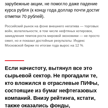
зарубежные акции, не помогло даже падение
курса рубля (к концу года доллар почти достиг
отметки 70 рублей).
Российский рынок на фоне внешнего негатива — торговых
войн, волатильности, в том числе нефтяных котировок,
замедления темпов роста мировой экономики — не просто
ожил, но и показал достойные результаты. Индекс
Московской биржи по итогам года вырос на 12 %.
Если начистоту, вытянул все это
сырьевой сектор. Не прогадали те,
кто вложился в отраслевые ПИФы,
состоящие из бумаг нефтегазовых
компаний. Внизу рейтинга, кстати,
также оказались фонды,