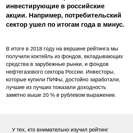
инвестирующие в российские
акции. Например, потребительский
сектор ушел по итогам года в минус.
В итоге в 2018 году на вершине рейтинга мы
получили коктейль из фондов, вкладывающих
средства в зарубежные рынки, и фондов
нефтегазового сектора России. Инвесторы,
которые купили ПИФы, достойно заработали,
лучшие из лучших показали доходность
заметно выше 20 % в рублевом выражении.
У тех, кто внимательно изучил рейтинг