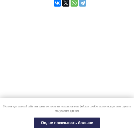
Используя данный сайт, вы даете согласие на использование файлов cookie, помогающих нам сделать
его удобнее для вас
Ок, не показывать больше