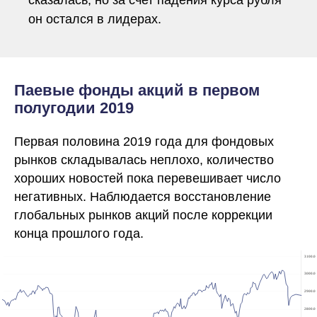
сказалась, но за счет падения курса рубля
он остался в лидерах.
Паевые фонды акций в первом
полугодии 2019
Первая половина 2019 года для фондовых
рынков складывалась неплохо, количество
хороших новостей пока перевешивает число
негативных. Наблюдается восстановление
глобальных рынков акций после коррекции
конца прошлого года.