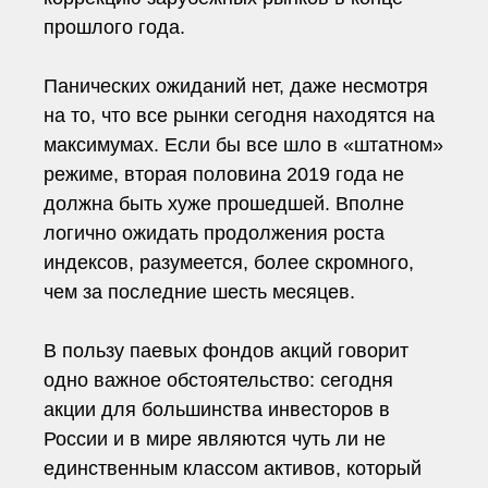
прошлого года.
Панических ожиданий нет, даже несмотря
на то, что все рынки сегодня находятся на
максимумах. Если бы все шло в «штатном»
режиме, вторая половина 2019 года не
должна быть хуже прошедшей. Вполне
логично ожидать продолжения роста
индексов, разумеется, более скромного,
чем за последние шесть месяцев.
В пользу паевых фондов акций говорит
одно важное обстоятельство: сегодня
акции для большинства инвесторов в
России и в мире являются чуть ли не
единственным классом активов, который