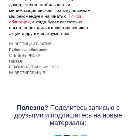
доход, сколько стабильность и
минимизация рисков. Поэтому новичкам
мы рекомендуем начинать с
ПИФов
облигаций
, а когда будет достаточно
опыта, переходить к инвестированию в
акции и другим инструментам.
ИНВЕСТИЦИИ В АКТИВЫ
Рублевые облигации
СТЕПЕНЬ РИСКА
Низкая
РЕКОМЕНДОВАННЫЙ СРОК
ИНВЕСТИРОВАНИЯ
от 1 года
Полезно?
Поделитесь записью с
друзьями и подпишитесь на новые
материалы: