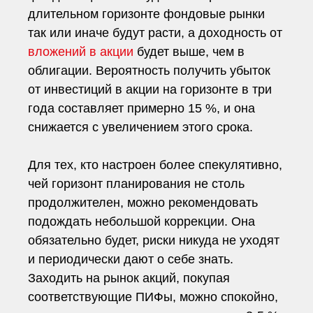
длительном горизонте фондовые рынки
так или иначе будут расти, а доходность от
вложений в акции
будет выше, чем в
облигации. Вероятность получить убыток
от инвестиций в акции на горизонте в три
года составляет примерно 15 %, и она
снижается с увеличением этого срока.
Для тех, кто настроен более спекулятивно,
чей горизонт планирования не столь
продолжителен, можно рекомендовать
подождать небольшой коррекции. Она
обязательно будет, риски никуда не уходят
и периодически дают о себе знать.
Заходить на рынок акций, покупая
соответствующие ПИФы, можно спокойно,