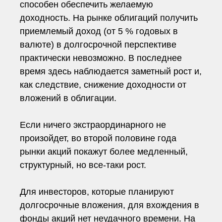
способен обеспечить желаемую
доходность. На рынке облигаций получить
приемлемый доход (от 5 % годовых в
валюте) в долгосрочной перспективе
практически невозможно. В последнее
время здесь наблюдается заметный рост и,
как следствие, снижение доходности от
вложений в облигации.
Если ничего экстраординарного не
произойдет, во второй половине года
рынки акций покажут более медленный,
структурный, но все-таки рост.
Для инвесторов, которые планируют
долгосрочные вложения, для вхождения в
фонды акций нет неудачного времени. На