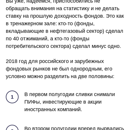
Вы уже, надеемся, приспособились не
обращать внимания на статистику и не делать
ставку на прошлую доходность фондов. Это как
в тренажерном зале: кто-то (фонды,
вкладывающие в нефтегазовый сектор) сделал
по 40 отжиманий, а кто-то (фонды
потребительского сектора) сделал минус одно.
2018 год для российского и зарубежных
фондовых рынков не был однородным, его
условно можно разделить на две половины:
В первом полугодии сливки снимали
1
ПИФы, инвестирующие в акции
иностранных компаний.
Во втором полугодии вперед вырвались