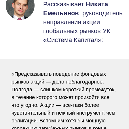
Рассказывает
Никита
Емельянов
, руководитель
направления акции
глобальных рынков УК
«Система Капитал»:
«Предсказывать поведение фондовых
рынков акций — дело неблагодарное.
Полгода — слишком короткий промежуток,
в течение которого может произойти все
что угодно. Акции — все-таки более
чувствительный и нежный инструмент, чем
облигации. Вспомним хотя бы мощную
коррекцию зарубежных рынков в конце