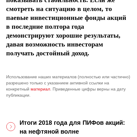
смотреть на ситуацию в целом, то
паевые инвестиционные фонды акций
в последние полтора года
демонстрируют хорошие результаты,
давая возможность инвесторам
получать достойный доход.
Использование наших материалов (полностью или частично)
разрешено только с указанием активной ссылки на
конкретный
материал
. Приведенные цифры верны на дату
публикации.
Итоги 2018 года для ПИФов акций:
на нефтяной волне