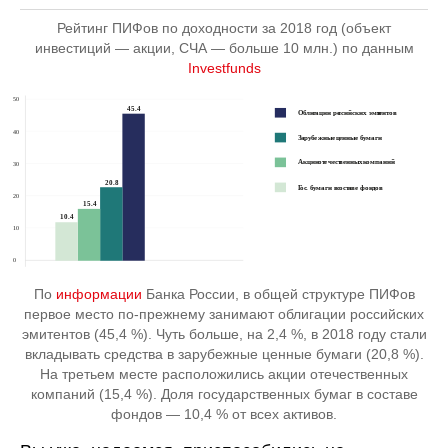
Рейтинг ПИФов по доходности за 2018 год (объект
инвестиций — акции, СЧА — больше 10 млн.) по данным
Investfunds
По
информации
Банка России, в общей структуре ПИФов
первое место по-прежнему занимают облигации российских
эмитентов (45,4 %). Чуть больше, на 2,4 %, в 2018 году стали
вкладывать средства в зарубежные ценные бумаги (20,8 %).
На третьем месте расположились акции отечественных
компаний (15,4 %). Доля государственных бумаг в составе
фондов — 10,4 % от всех активов.