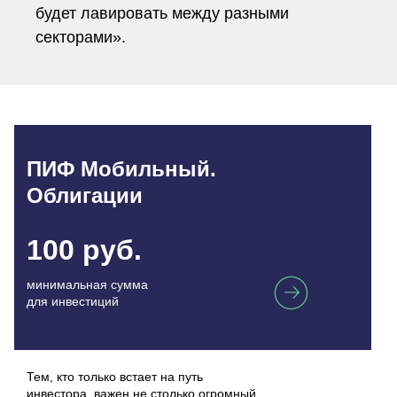
будет лавировать между разными
секторами».
ПИФ Мобильный.
Облигации
100 руб.
минимальная сумма
для инвестиций
Тем, кто только встает на путь
инвестора, важен не столько огромный