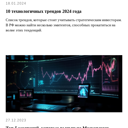
18.01.2024
10 технологичных трендов 2024 года
Список трендов, которые стоит учитывать стратегическим инвесторам.
В РФ можно найти несколько эмитентов, способных прокатиться на
волне этих тенденций.
27.12.2023