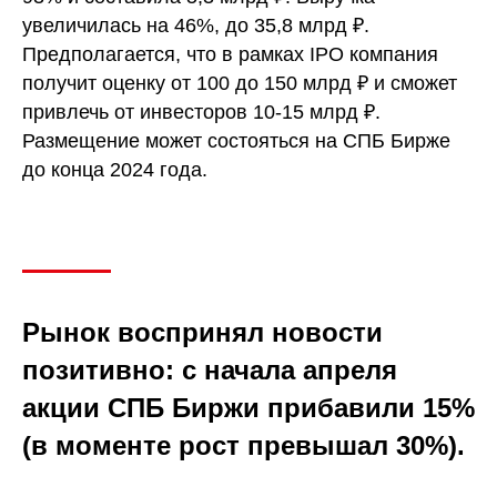
увеличилась на 46%, до 35,8 млрд ₽.
Предполагается, что в рамках IPO компания
получит оценку от 100 до 150 млрд ₽ и сможет
привлечь от инвесторов 10-15 млрд ₽.
Размещение может состояться на СПБ Бирже
до конца 2024 года.
Рынок воспринял новости
позитивно: с начала апреля
акции СПБ Биржи прибавили 15%
(в моменте рост превышал 30%).