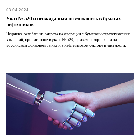
03.04.2024
Указ № 520 и неожиданная возможность в бумагах
нефтяников
Недавнее ослабление запрета на операции с бумагами стратегических
компаний, прописанное в указе № 520, привело к коррекции на
российском фондовом рынке и в нефтегазовом секторе в частности.