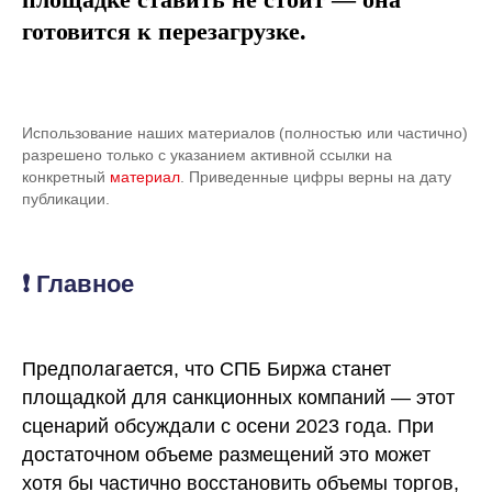
готовится к перезагрузке.
Использование наших материалов (полностью или частично)
разрешено только с указанием активной ссылки на
конкретный
материал
. Приведенные цифры верны на дату
публикации.
❗ Главное
Предполагается, что СПБ Биржа станет
площадкой для санкционных компаний — этот
сценарий обсуждали с осени 2023 года. При
достаточном объеме размещений это может
хотя бы частично восстановить объемы торгов,