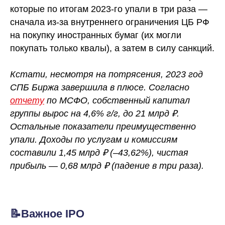
которые по итогам 2023-го упали в три раза —
сначала из-за внутреннего ограничения ЦБ РФ
на покупку иностранных бумаг (их могли
покупать только квалы), а затем в силу санкций.
Кстати, несмотря на потрясения, 2023 год
СПБ Биржа завершила в плюсе. Согласно
отчету
по МСФО, собственный капитал
группы вырос на 4,6% г/г, до 21 млрд ₽.
Остальные показатели преимущественно
упали. Доходы по услугам и комиссиям
составили 1,45 млрд ₽ (–43,62%), чистая
прибыль — 0,68 млрд ₽ (падение в три раза).
📝Важное IPO