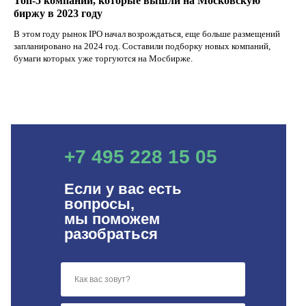
Топ-5 компаний, которые вышли на Московскую
биржу в 2023 году
В этом году рынок IPO начал возрождаться, еще больше размещений
запланировано на 2024 год. Cоставили подборку новых компаний,
бумаги которых уже торгуются на Мосбирже.
+7 495 228 15 05
Если у вас есть
вопросы,
мы поможем
разобраться