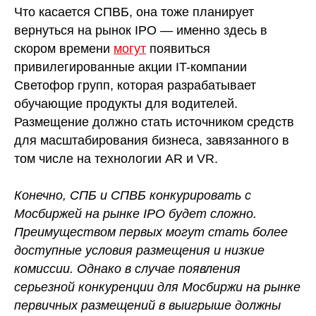
Что касается СПВБ, она тоже планирует
вернуться на рынок IPO — именно здесь в
скором времени
могут
появиться
привилегированные акции IT-компании
Светофор групп, которая разрабатывает
обучающие продукты для водителей.
Размещение должно стать источником средств
для масштабирования бизнеса, завязанного в
том числе на технологии AR и VR.
Конечно, СПБ и СПВБ конкурировать с
Мосбиржей на рынке IPO будет сложно.
Преимуществом первых могут стать более
доступные условия размещения и низкие
комиссии. Однако в случае появления
серьезной конкуренции для Мосбиржи на рынке
первичных размещений в выигрыше должны