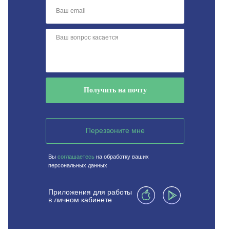
Получить на почту
Перезвоните мне
Вы
соглашаетесь
на обработку ваших
персональных данных
Приложения для работы
в личном кабинете