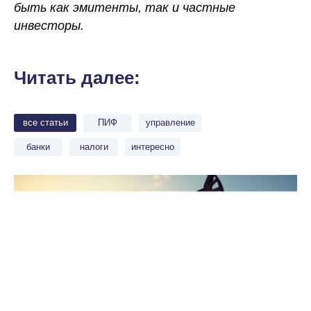
быть как эмитенты, так и частные
инвесторы.
Читать далее:
все статьи
ПИФ
управление
банки
налоги
интересно