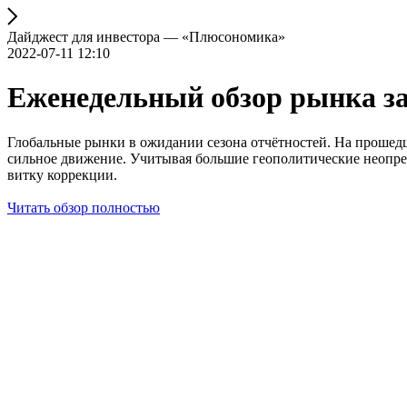
Дайджест для инвестора — «Плюсономика»
2022-07-11 12:10
Еженедельный обзор рынка за 
Глобальные рынки в ожидании сезона отчётностей. На прошедше
сильное движение. Учитывая большие геополитические неопре
витку коррекции.
Читать обзор полностью