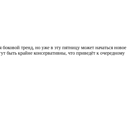
боковой тренд, но уже в эту пятницу может начаться новое
т быть крайне консервативны, что приведёт к очередному