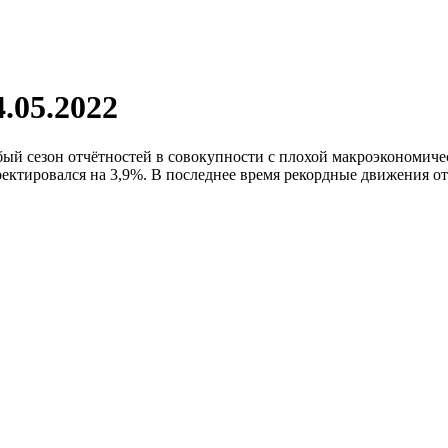
.05.2022
ый сезон отчётностей в совокупности с плохой макроэкономиче
ектировался на 3,9%. В последнее время рекордные движения о