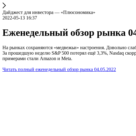
Дайджест для инвестора — «Плюсономика»
2022-05-13 16:37
Еженедельный обзор рынка 04
На рынках сохраняются «медвежьи» настроения. Довольно слаб
За прошедшую неделю S&P 500 потерял ещё 3,3%, Nasdaq скорр
примерами стали Amazon и Meta.
Читать полный еженедельный обзор рынка 04.05.2022