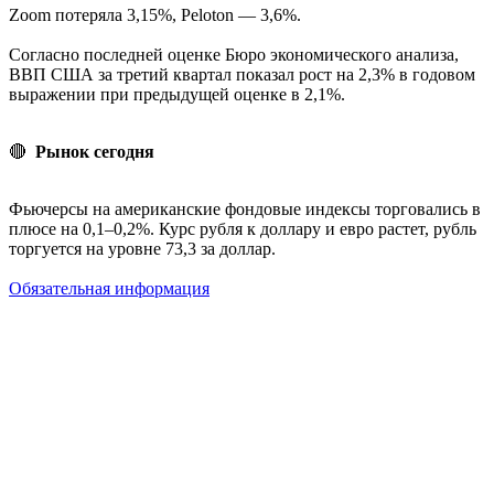
Zoom потеряла 3,15%, Peloton — 3,6%.
Согласно последней оценке Бюро экономического анализа,
ВВП США за третий квартал показал рост на 2,3% в годовом
выражении при предыдущей оценке в 2,1%.
🔴
Рынок сегодня
Фьючерсы на американские фондовые индексы торговались в
плюсе на 0,1–0,2%. Курс рубля к доллару и евро растет, рубль
торгуется на уровне 73,3 за доллар.
Обязательная информация